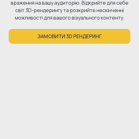
враження на вашу аудиторію. Відкрийте для себе
світ 3D-рендерингу та розкрийте нескінченні
можливості для вашого візуального контенту.
ЗАМОВИТИ 3D РЕНДЕРИНГ