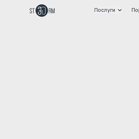
Послуги
По