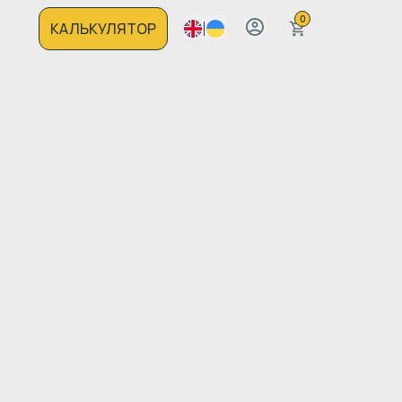
0
КАЛЬКУЛЯТОР