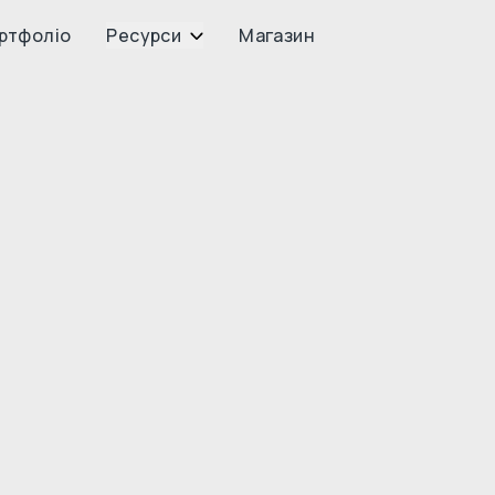
ртфоліо
Ресурси
Магазин