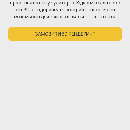
враження на вашу аудиторію. Відкрийте для себе
світ 3D-рендерингу та розкрийте нескінченні
можливості для вашого візуального контенту.
ЗАМОВИТИ 3D РЕНДЕРИНГ