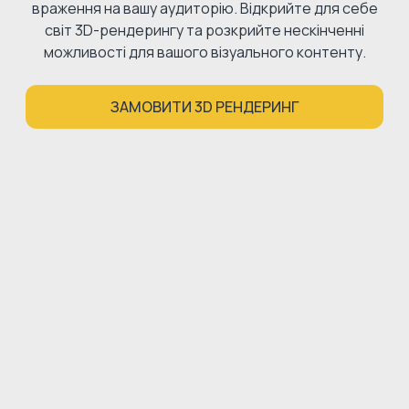
враження на вашу аудиторію. Відкрийте для себе
світ 3D-рендерингу та розкрийте нескінченні
можливості для вашого візуального контенту.
ЗАМОВИТИ 3D РЕНДЕРИНГ