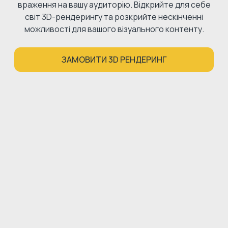
враження на вашу аудиторію. Відкрийте для себе
світ 3D-рендерингу та розкрийте нескінченні
можливості для вашого візуального контенту.
ЗАМОВИТИ 3D РЕНДЕРИНГ