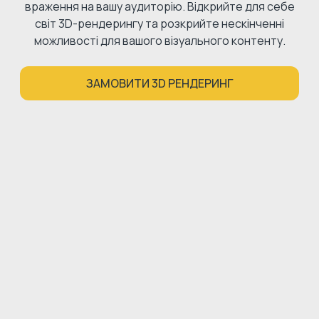
враження на вашу аудиторію. Відкрийте для себе
світ 3D-рендерингу та розкрийте нескінченні
можливості для вашого візуального контенту.
ЗАМОВИТИ 3D РЕНДЕРИНГ