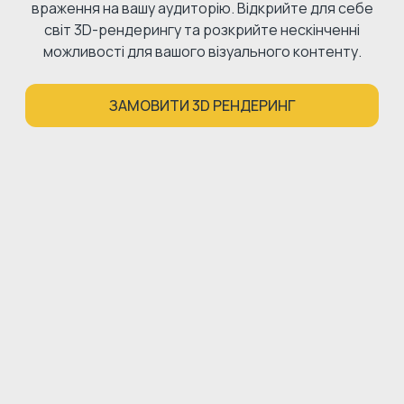
враження на вашу аудиторію. Відкрийте для себе
світ 3D-рендерингу та розкрийте нескінченні
можливості для вашого візуального контенту.
ЗАМОВИТИ 3D РЕНДЕРИНГ