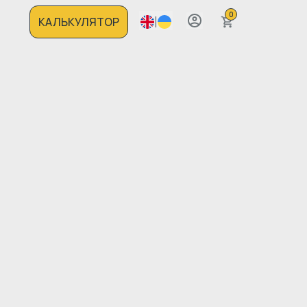
0
КАЛЬКУЛЯТОР