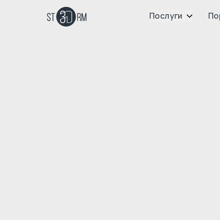
Послуги
По