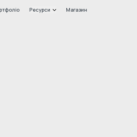
ртфоліо
Ресурси
Магазин