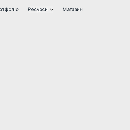
ртфоліо
Ресурси
Магазин