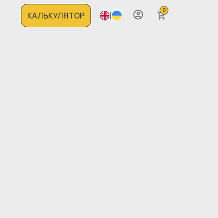
0
КАЛЬКУЛЯТОР