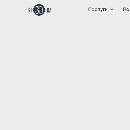
Послуги
По