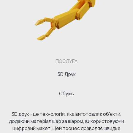
ПОСЛУГА
3D Друк
Обухів
3D друк - це технологія, яка виготовляє об'єкти,
додаючи матеріал шар за шаром, використовуючи
цифровий макет. Цей процес дозволяє швидке