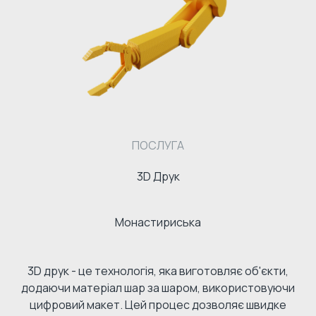
ПОСЛУГА
3D Друк
Монастириська
3D друк - це технологія, яка виготовляє об'єкти,
додаючи матеріал шар за шаром, використовуючи
цифровий макет. Цей процес дозволяє швидке