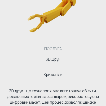
ПОСЛУГА
3D Друк
Крижопіль
3D друк - це технологія, яка виготовляє об'єкти,
додаючи матеріал шар за шаром, використовуючи
цифровий макет. Цей процес дозволяє швидке