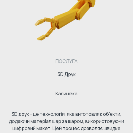
ПОСЛУГА
3D Друк
Калинівка
3D друк - це технологія, яка виготовляє об'єкти,
додаючи матеріал шар за шаром, використовуючи
цифровий макет. Цей процес дозволяє швидке