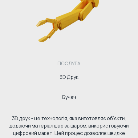
ПОСЛУГА
3D Друк
Бучач
3D друк - це технологія, яка виготовляє об'єкти,
додаючи матеріал шар за шаром, використовуючи
цифровий макет. Цей процес дозволяє швидке