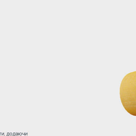
кти, додаючи