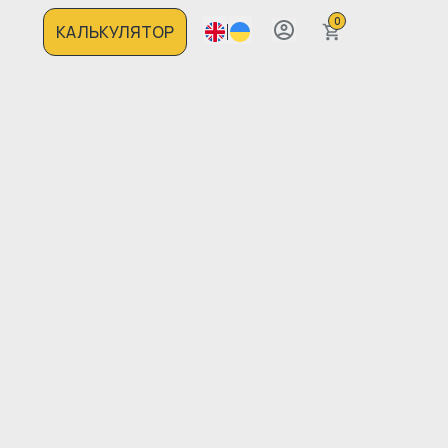
0
КАЛЬКУЛЯТОР