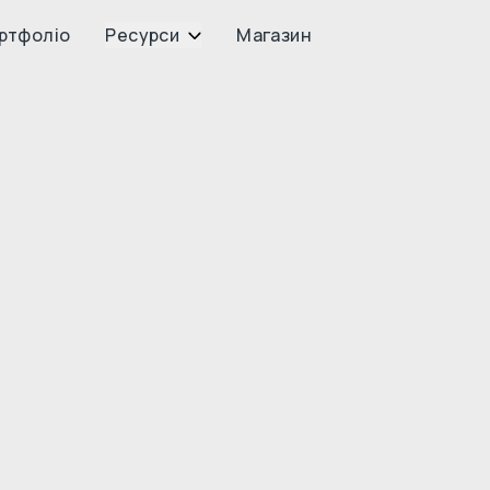
ртфоліо
Ресурси
Магазин