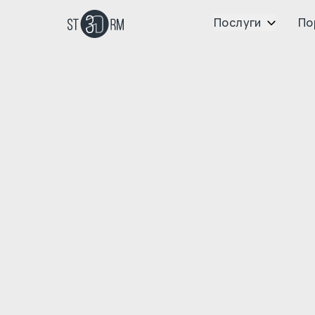
Послуги
По