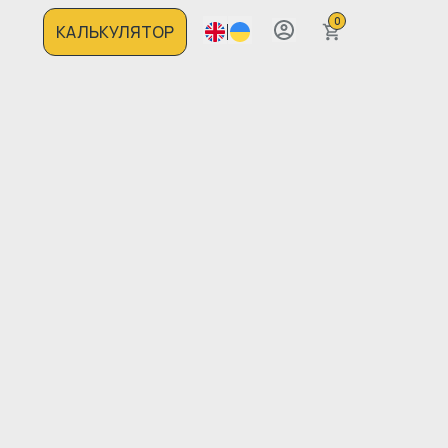
0
КАЛЬКУЛЯТОР