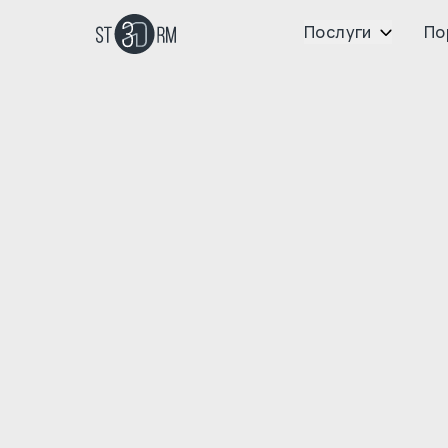
Послуги
По