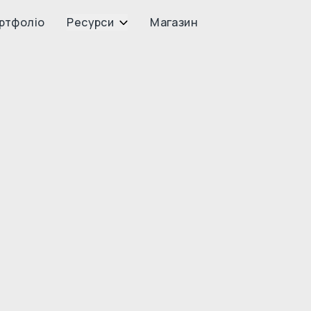
ртфоліо
Ресурси
Магазин