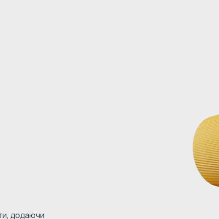
кти, додаючи