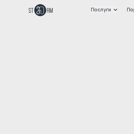
Послуги
По