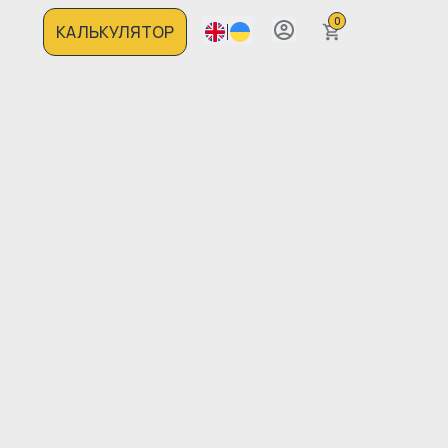
0
КАЛЬКУЛЯТОР