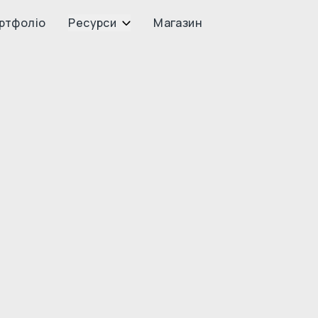
ртфоліо
Ресурси
Магазин