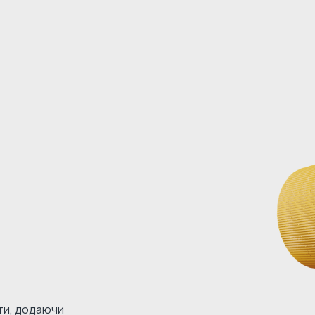
кти, додаючи