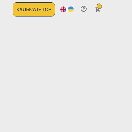
0
КАЛЬКУЛЯТОР