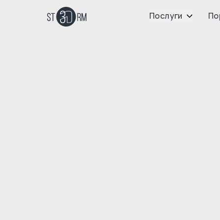
Послуги
По