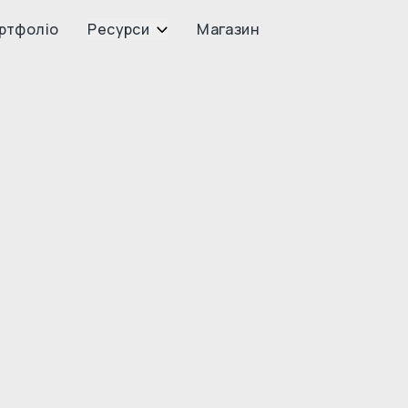
ртфоліо
Ресурси
Магазин