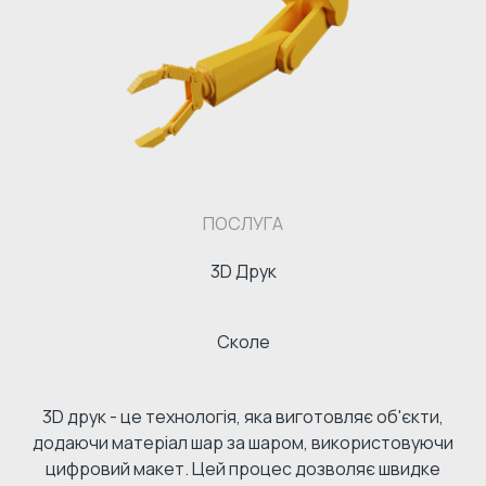
ПОСЛУГА
3D Друк
Сколе
3D друк - це технологія, яка виготовляє об'єкти,
додаючи матеріал шар за шаром, використовуючи
цифровий макет. Цей процес дозволяє швидке