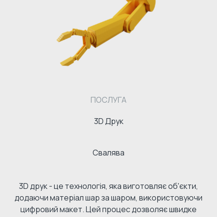
ПОСЛУГА
3D Друк
Свалява
3D друк - це технологія, яка виготовляє об'єкти,
додаючи матеріал шар за шаром, використовуючи
цифровий макет. Цей процес дозволяє швидке