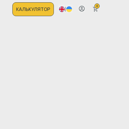
0
КАЛЬКУЛЯТОР