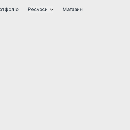
ртфоліо
Ресурси
Магазин