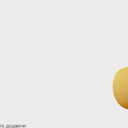
кти, додаючи