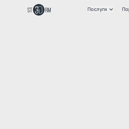
Послуги
По