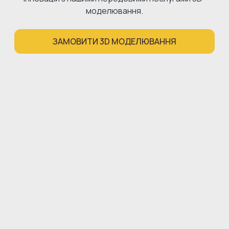
моделювання.
ЗАМОВИТИ 3D МОДЕЛЮВАННЯ