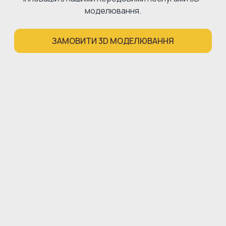
моделювання.
ЗАМОВИТИ 3D МОДЕЛЮВАННЯ