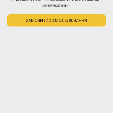
моделювання.
ЗАМОВИТИ 3D МОДЕЛЮВАННЯ