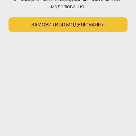
моделювання.
ЗАМОВИТИ 3D МОДЕЛЮВАННЯ