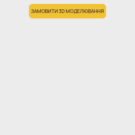
ЗАМОВИТИ 3D МОДЕЛЮВАННЯ