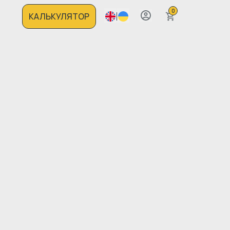
0
КАЛЬКУЛЯТОР