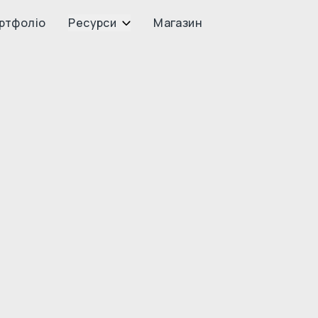
ртфоліо
Ресурси
Магазин