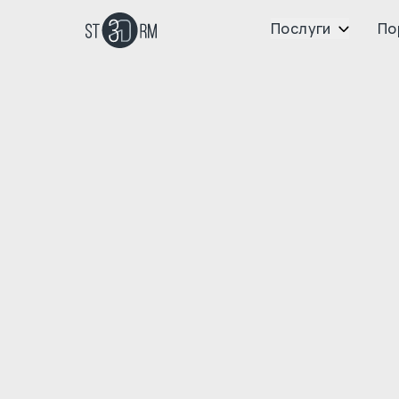
Послуги
По