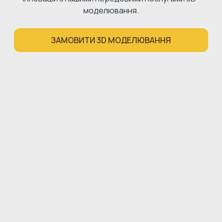
моделювання.
ЗАМОВИТИ 3D МОДЕЛЮВАННЯ